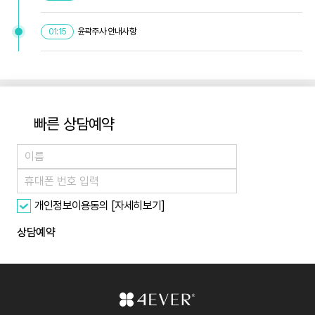
윤곽주사 안내사항
01:15
빠른 상담예약
[자세히보기]
개인정보이용동의
상담예약